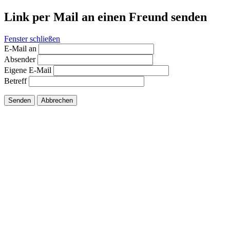
Link per Mail an einen Freund senden
Fenster schließen
E-Mail an
Absender
Eigene E-Mail
Betreff
Senden
Abbrechen